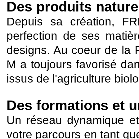
Des produits naturel
Depuis sa création, FR
perfection de ses matière
designs. Au coeur de la
M a toujours favorisé dan
issus de l'agriculture biol
Des formations et u
Un réseau dynamique et 
votre parcours en tant qu