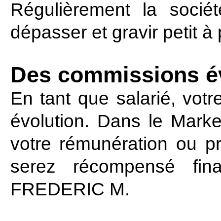
Régulièrement la soci
dépasser et gravir petit à
Des commissions év
En tant que salarié, votr
évolution. Dans le Marke
votre rémunération ou pr
serez récompensé fin
FREDERIC M.