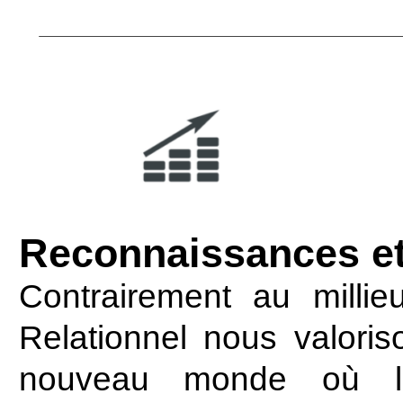
Reconnaissances et
Contrairement au millieu
Relationnel nous valori
nouveau monde où la 