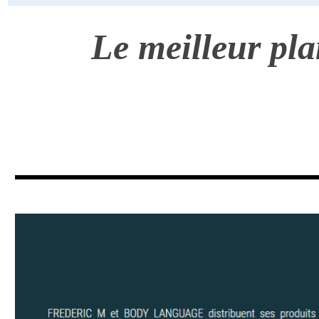
Le meilleur pl