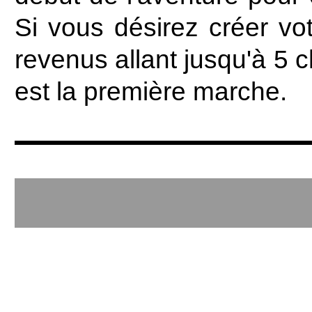
Si vous désirez créer vo
revenus allant jusqu'à 5 ch
est la première marche.