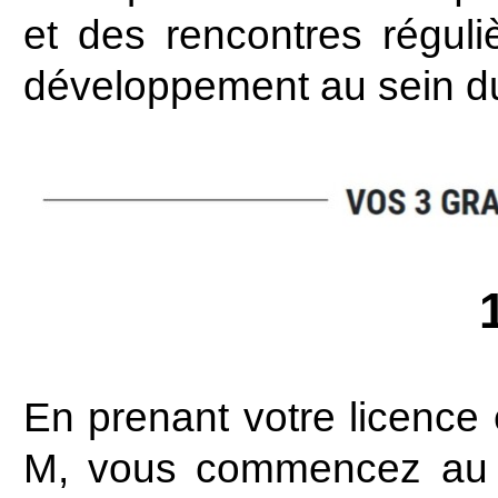
et des rencontres réguliè
développement au sein d
En prenant votre licence
M, vous commencez au n