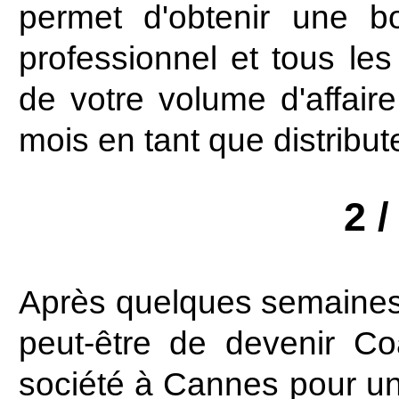
permet d'obtenir une bo
professionnel et tous le
de votre volume d'affai
mois en tant que distribut
2 
Après quelques semaines 
peut-être de devenir Co
société à Cannes pour un