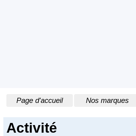
Page d'accueil
Nos marques
Sauter le menu
Activité